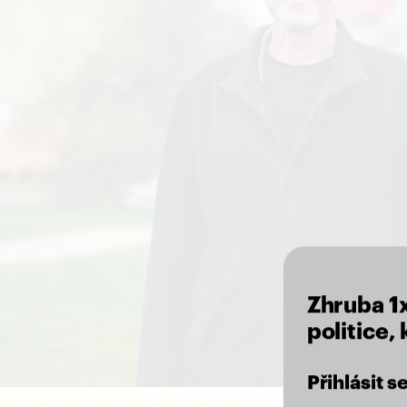
Zhruba 1
politice,
Přihlásit 