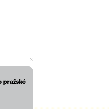
o pražské