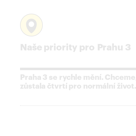
Naše priority pro Prahu 3
Praha 3 se rychle mění. Chceme
zůstala čtvrtí pro normální život