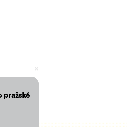
o pražské