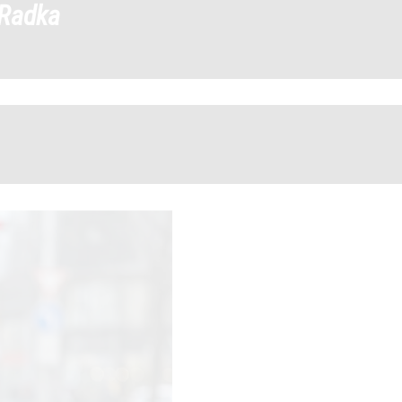
_Radka