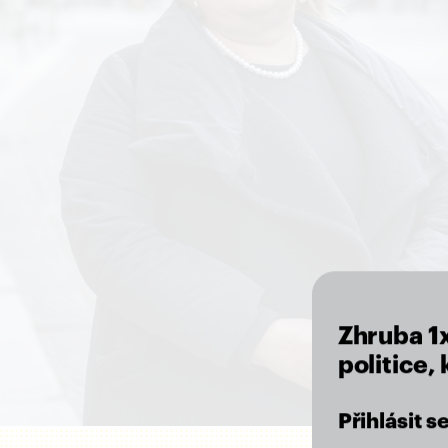
Zhruba 1
politice,
Přihlásit 