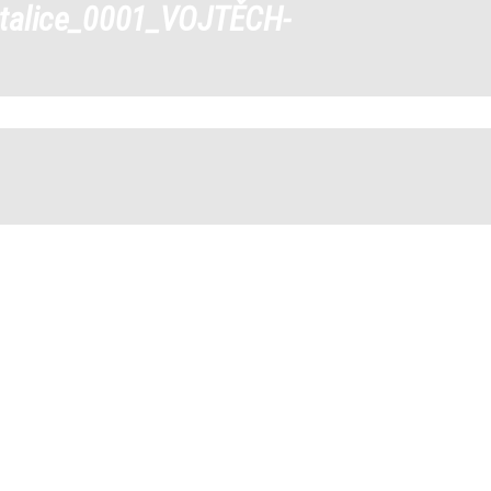
atalice_0001_VOJTĚCH-