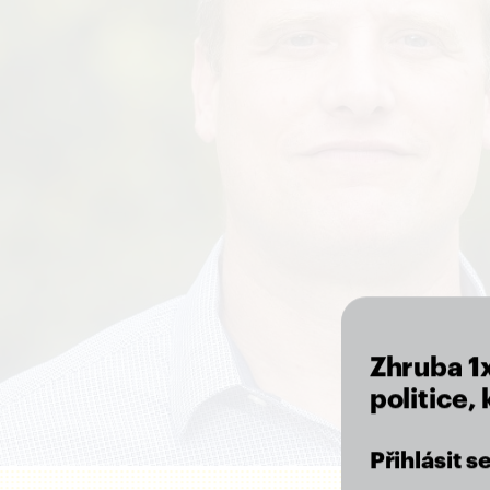
Zhruba 1
politice,
Přihlásit 