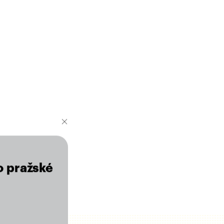
o pražské