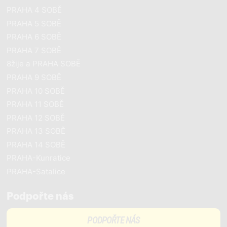
PRAHA 4 SOBĚ
PRAHA 5 SOBĚ
PRAHA 6 SOBĚ
PRAHA 7 SOBĚ
8žije a PRAHA SOBĚ
PRAHA 9 SOBĚ
PRAHA 10 SOBĚ
PRAHA 11 SOBĚ
PRAHA 12 SOBĚ
PRAHA 13 SOBĚ
PRAHA 14 SOBĚ
PRAHA-Kunratice
PRAHA-Satalice
Podpořte nás
PODPOŘTE NÁS