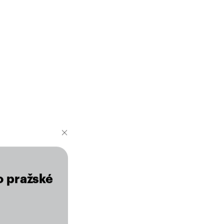
o pražské