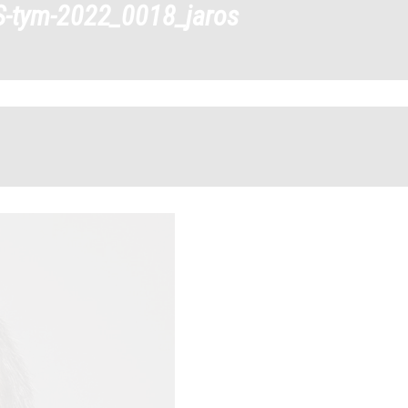
S-tym-2022_0018_jaros