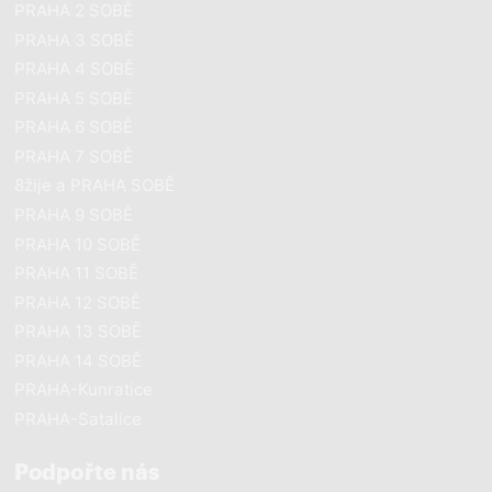
PRAHA 2 SOBĚ
PRAHA 3 SOBĚ
PRAHA 4 SOBĚ
PRAHA 5 SOBĚ
PRAHA 6 SOBĚ
PRAHA 7 SOBĚ
8žije a PRAHA SOBĚ
PRAHA 9 SOBĚ
PRAHA 10 SOBĚ
PRAHA 11 SOBĚ
PRAHA 12 SOBĚ
PRAHA 13 SOBĚ
PRAHA 14 SOBĚ
PRAHA-Kunratice
PRAHA-Satalice
Podpořte nás