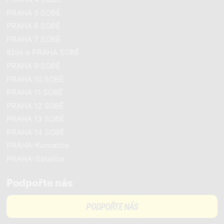
PRAHA 5 SOBĚ
PRAHA 6 SOBĚ
PRAHA 7 SOBĚ
8žije a PRAHA SOBĚ
PRAHA 9 SOBĚ
PRAHA 10 SOBĚ
PRAHA 11 SOBĚ
PRAHA 12 SOBĚ
PRAHA 13 SOBĚ
PRAHA 14 SOBĚ
PRAHA-Kunratice
PRAHA-Satalice
Podpořte nás
PODPOŘTE NÁS