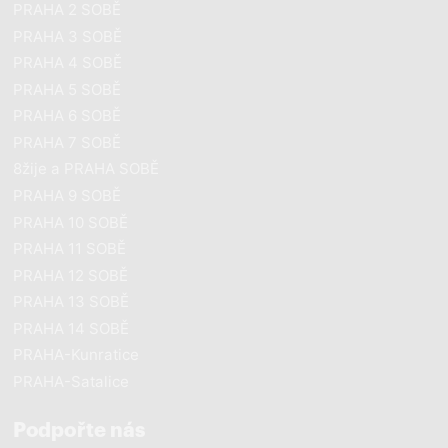
PRAHA 2 SOBĚ
PRAHA 3 SOBĚ
PRAHA 4 SOBĚ
PRAHA 5 SOBĚ
PRAHA 6 SOBĚ
PRAHA 7 SOBĚ
8žije a PRAHA SOBĚ
PRAHA 9 SOBĚ
PRAHA 10 SOBĚ
PRAHA 11 SOBĚ
PRAHA 12 SOBĚ
PRAHA 13 SOBĚ
PRAHA 14 SOBĚ
PRAHA-Kunratice
PRAHA-Satalice
Podpořte nás