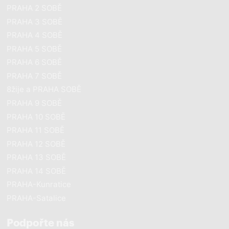
PRAHA 2 SOBĚ
PRAHA 3 SOBĚ
PRAHA 4 SOBĚ
PRAHA 5 SOBĚ
PRAHA 6 SOBĚ
PRAHA 7 SOBĚ
8žije a PRAHA SOBĚ
PRAHA 9 SOBĚ
PRAHA 10 SOBĚ
PRAHA 11 SOBĚ
PRAHA 12 SOBĚ
PRAHA 13 SOBĚ
PRAHA 14 SOBĚ
PRAHA-Kunratice
PRAHA-Satalice
Podpořte nás