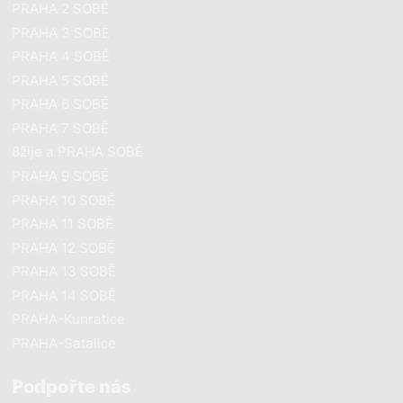
PRAHA 2 SOBĚ
PRAHA 3 SOBĚ
PRAHA 4 SOBĚ
PRAHA 5 SOBĚ
PRAHA 6 SOBĚ
PRAHA 7 SOBĚ
8žije a PRAHA SOBĚ
PRAHA 9 SOBĚ
PRAHA 10 SOBĚ
PRAHA 11 SOBĚ
PRAHA 12 SOBĚ
PRAHA 13 SOBĚ
PRAHA 14 SOBĚ
PRAHA-Kunratice
PRAHA-Satalice
Podpořte nás