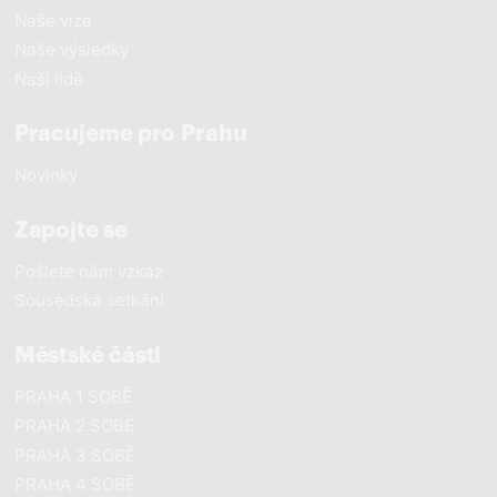
Naše vize
Naše výsledky
Naši lidé
Pracujeme pro Prahu
Novinky
Zapojte se
Pošlete nám vzkaz
Sousedská setkání
Městské části
PRAHA 1 SOBĚ
PRAHA 2 SOBĚ
PRAHA 3 SOBĚ
PRAHA 4 SOBĚ