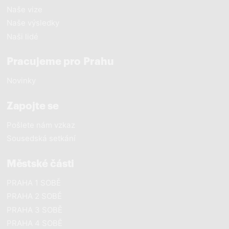
Naše vize
Naše výsledky
Naši lidé
Pracujeme pro Prahu
Novinky
Zapojte se
Pošlete nám vzkaz
Sousedská setkání
Městské části
PRAHA 1 SOBĚ
PRAHA 2 SOBĚ
PRAHA 3 SOBĚ
PRAHA 4 SOBĚ