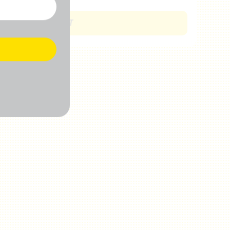
CHCI SE ZAPOJIT