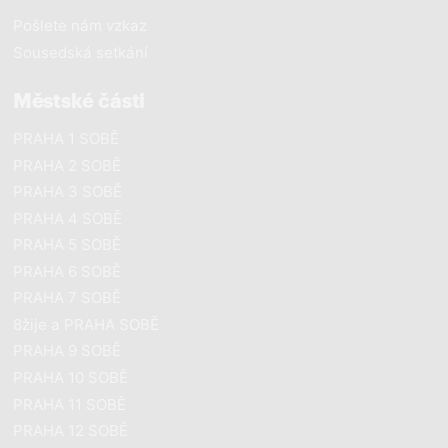
Pošlete nám vzkaz
Sousedská setkání
Městské části
PRAHA 1 SOBĚ
PRAHA 2 SOBĚ
PRAHA 3 SOBĚ
PRAHA 4 SOBĚ
PRAHA 5 SOBĚ
PRAHA 6 SOBĚ
PRAHA 7 SOBĚ
8žije a PRAHA SOBĚ
PRAHA 9 SOBĚ
PRAHA 10 SOBĚ
PRAHA 11 SOBĚ
PRAHA 12 SOBĚ