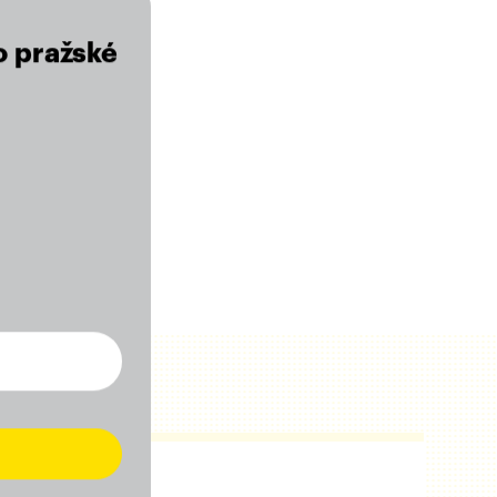
o pražské