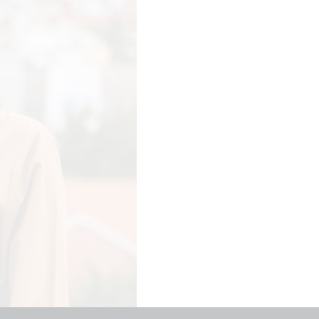
close