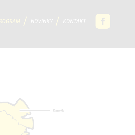
ROGRAM
NOVINKY
KONTAKT