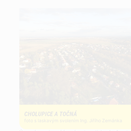
CHOLUPICE A TOČNÁ
foto s laskavým svolením Ing. Jiřího Zemánka