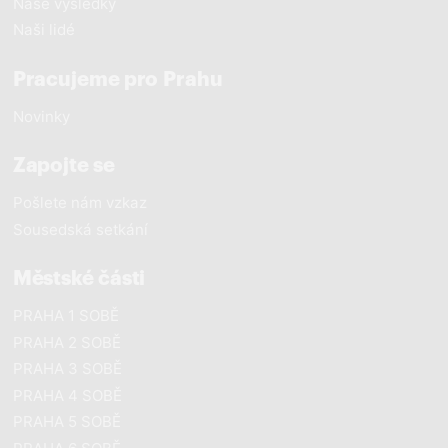
Naše výsledky
Naši lidé
Pracujeme pro Prahu
Novinky
Zapojte se
Pošlete nám vzkaz
Sousedská setkání
Městské části
PRAHA 1 SOBĚ
PRAHA 2 SOBĚ
PRAHA 3 SOBĚ
PRAHA 4 SOBĚ
PRAHA 5 SOBĚ