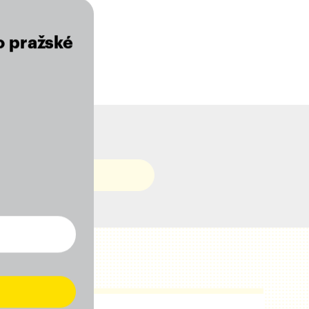
o pražské