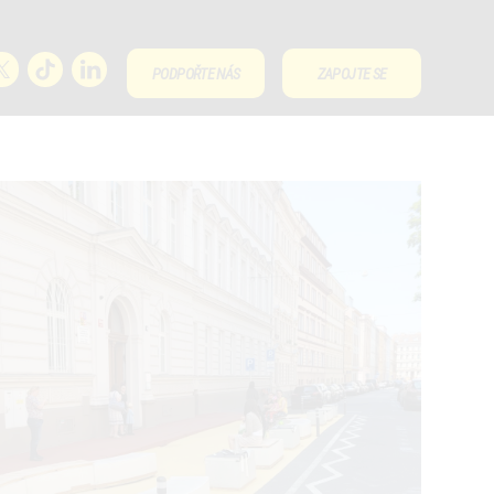
PODPOŘTE NÁS
ZAPOJTE SE