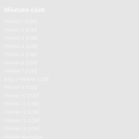
Městské části
PRAHA 1 SOBĚ
PRAHA 2 SOBĚ
PRAHA 3 SOBĚ
PRAHA 4 SOBĚ
PRAHA 5 SOBĚ
PRAHA 6 SOBĚ
PRAHA 7 SOBĚ
8žije a PRAHA SOBĚ
PRAHA 9 SOBĚ
PRAHA 10 SOBĚ
PRAHA 11 SOBĚ
PRAHA 12 SOBĚ
PRAHA 13 SOBĚ
PRAHA 14 SOBĚ
PRAHA-Kunratice