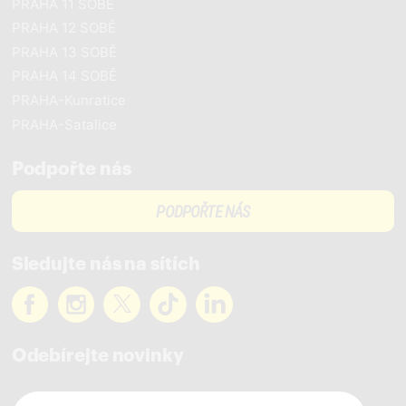
PRAHA 11 SOBĚ
PRAHA 12 SOBĚ
PRAHA 13 SOBĚ
PRAHA 14 SOBĚ
PRAHA-Kunratice
PRAHA-Satalice
Podpořte nás
PODPOŘTE NÁS
Sledujte nás na sítích
Odebírejte novinky