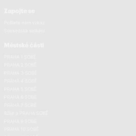
Zapojte se
Pošlete nám vzkaz
Sousedská setkání
Městské části
PRAHA 1 SOBĚ
PRAHA 2 SOBĚ
PRAHA 3 SOBĚ
PRAHA 4 SOBĚ
PRAHA 5 SOBĚ
PRAHA 6 SOBĚ
PRAHA 7 SOBĚ
8žije a PRAHA SOBĚ
PRAHA 9 SOBĚ
PRAHA 10 SOBĚ