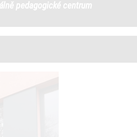
iálně pedagogické centrum