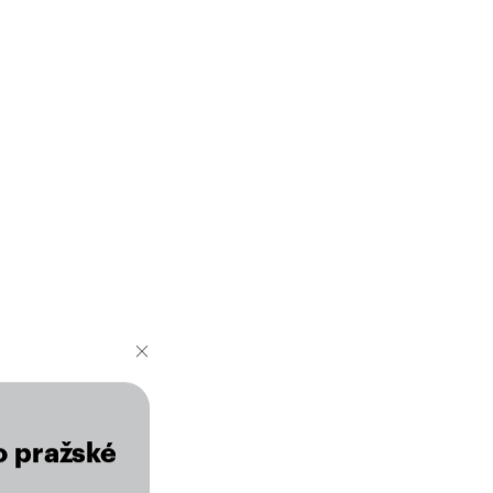
o pražské