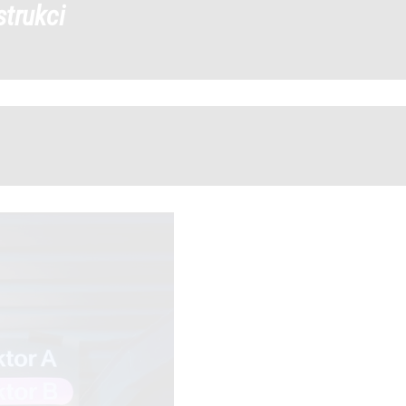
strukci