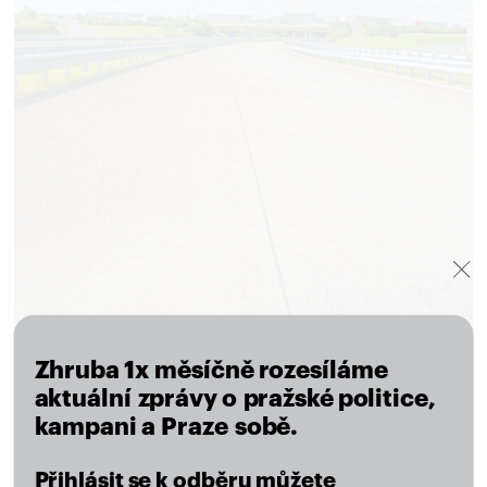
Zhruba 1x měsíčně rozesíláme
aktuální zprávy o pražské politice,
kampani a Praze sobě.
Přihlásit se k odběru můžete