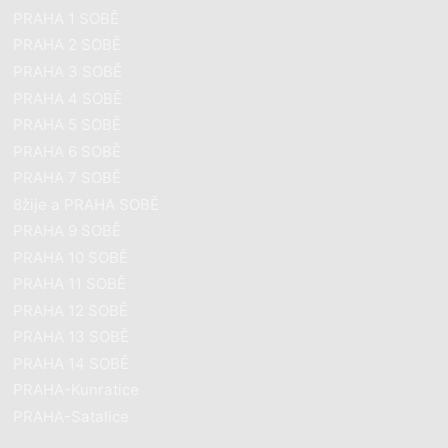
PRAHA 1 SOBĚ
PRAHA 2 SOBĚ
PRAHA 3 SOBĚ
PRAHA 4 SOBĚ
PRAHA 5 SOBĚ
PRAHA 6 SOBĚ
PRAHA 7 SOBĚ
8žije a PRAHA SOBĚ
PRAHA 9 SOBĚ
PRAHA 10 SOBĚ
PRAHA 11 SOBĚ
PRAHA 12 SOBĚ
PRAHA 13 SOBĚ
PRAHA 14 SOBĚ
PRAHA-Kunratice
PRAHA-Satalice