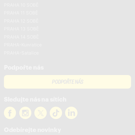
PRAHA 10 SOBĚ
PRAHA 11 SOBĚ
PRAHA 12 SOBĚ
PRAHA 13 SOBĚ
PRAHA 14 SOBĚ
PRAHA-Kunratice
PRAHA-Satalice
Podpořte nás
PODPOŘTE NÁS
Sledujte nás na sítích
Odebírejte novinky