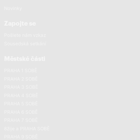
Novinky
Zapojte se
Pošlete nám vzkaz
Sousedská setkání
Městské části
PRAHA 1 SOBĚ
PRAHA 2 SOBĚ
PRAHA 3 SOBĚ
PRAHA 4 SOBĚ
PRAHA 5 SOBĚ
PRAHA 6 SOBĚ
PRAHA 7 SOBĚ
8žije a PRAHA SOBĚ
PRAHA 9 SOBĚ