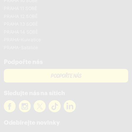
PRAHA 10 SOBĚ
PRAHA 11 SOBĚ
PRAHA 12 SOBĚ
PRAHA 13 SOBĚ
PRAHA 14 SOBĚ
PRAHA-Kunratice
PRAHA-Satalice
Podpořte nás
PODPOŘTE NÁS
Sledujte nás na sítích
Odebírejte novinky