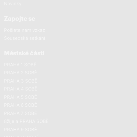
Novinky
Zapojte se
Pošlete nám vzkaz
Sousedská setkání
Městské části
PRAHA 1 SOBĚ
PRAHA 2 SOBĚ
PRAHA 3 SOBĚ
PRAHA 4 SOBĚ
PRAHA 5 SOBĚ
PRAHA 6 SOBĚ
PRAHA 7 SOBĚ
8žije a PRAHA SOBĚ
PRAHA 9 SOBĚ