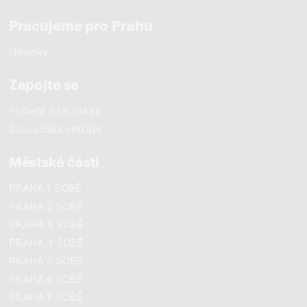
Pracujeme pro Prahu
Novinky
Zapojte se
Pošlete nám vzkaz
Sousedská setkání
Městské části
PRAHA 1 SOBĚ
PRAHA 2 SOBĚ
PRAHA 3 SOBĚ
PRAHA 4 SOBĚ
PRAHA 5 SOBĚ
PRAHA 6 SOBĚ
PRAHA 7 SOBĚ