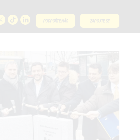
PODPOŘTE NÁS
ZAPOJTE SE