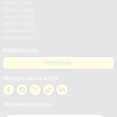
PRAHA 11 SOBĚ
PRAHA 12 SOBĚ
PRAHA 13 SOBĚ
PRAHA 14 SOBĚ
PRAHA-Kunratice
PRAHA-Satalice
Podpořte nás
PODPOŘTE NÁS
Sledujte nás na sítích
Odebírejte novinky