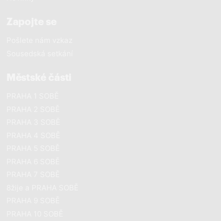
Zapojte se
Pošlete nám vzkaz
Sousedská setkání
Městské části
PRAHA 1 SOBĚ
PRAHA 2 SOBĚ
PRAHA 3 SOBĚ
PRAHA 4 SOBĚ
PRAHA 5 SOBĚ
PRAHA 6 SOBĚ
PRAHA 7 SOBĚ
8žije a PRAHA SOBĚ
PRAHA 9 SOBĚ
PRAHA 10 SOBĚ