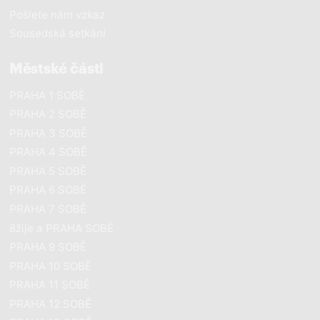
Pošlete nám vzkaz
Sousedská setkání
Městské části
PRAHA 1 SOBĚ
PRAHA 2 SOBĚ
PRAHA 3 SOBĚ
PRAHA 4 SOBĚ
PRAHA 5 SOBĚ
PRAHA 6 SOBĚ
PRAHA 7 SOBĚ
8žije a PRAHA SOBĚ
PRAHA 9 SOBĚ
PRAHA 10 SOBĚ
PRAHA 11 SOBĚ
PRAHA 12 SOBĚ