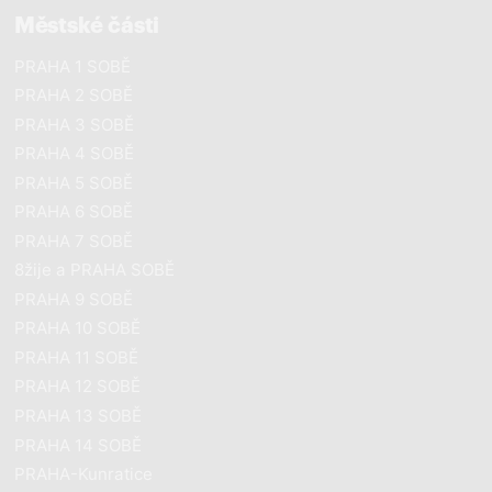
Městské části
PRAHA 1 SOBĚ
PRAHA 2 SOBĚ
PRAHA 3 SOBĚ
PRAHA 4 SOBĚ
PRAHA 5 SOBĚ
PRAHA 6 SOBĚ
PRAHA 7 SOBĚ
8žije a PRAHA SOBĚ
PRAHA 9 SOBĚ
PRAHA 10 SOBĚ
PRAHA 11 SOBĚ
PRAHA 12 SOBĚ
PRAHA 13 SOBĚ
PRAHA 14 SOBĚ
PRAHA-Kunratice