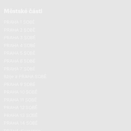
Městské části
PRAHA 1 SOBĚ
PRAHA 2 SOBĚ
PRAHA 3 SOBĚ
PRAHA 4 SOBĚ
PRAHA 5 SOBĚ
PRAHA 6 SOBĚ
PRAHA 7 SOBĚ
8žije a PRAHA SOBĚ
PRAHA 9 SOBĚ
PRAHA 10 SOBĚ
PRAHA 11 SOBĚ
PRAHA 12 SOBĚ
PRAHA 13 SOBĚ
PRAHA 14 SOBĚ
PRAHA-Kunratice