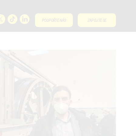
PODPOŘTE NÁS
ZAPOJTE SE