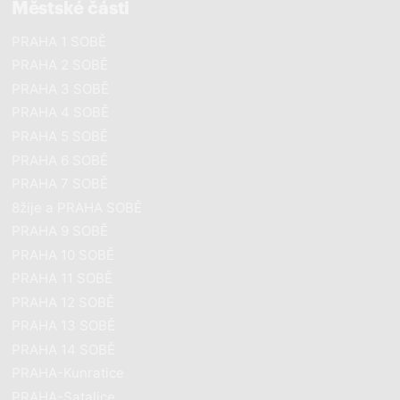
Městské části
PRAHA 1 SOBĚ
PRAHA 2 SOBĚ
PRAHA 3 SOBĚ
PRAHA 4 SOBĚ
PRAHA 5 SOBĚ
PRAHA 6 SOBĚ
PRAHA 7 SOBĚ
8žije a PRAHA SOBĚ
PRAHA 9 SOBĚ
PRAHA 10 SOBĚ
PRAHA 11 SOBĚ
PRAHA 12 SOBĚ
PRAHA 13 SOBĚ
PRAHA 14 SOBĚ
PRAHA-Kunratice
PRAHA-Satalice