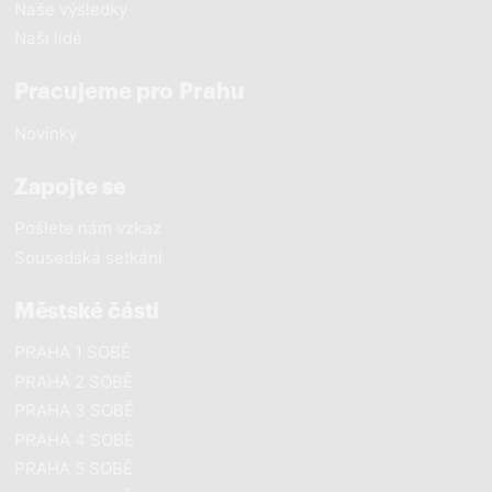
Naše výsledky
Naši lidé
Pracujeme pro Prahu
Novinky
Zapojte se
Pošlete nám vzkaz
Sousedská setkání
Městské části
PRAHA 1 SOBĚ
PRAHA 2 SOBĚ
PRAHA 3 SOBĚ
PRAHA 4 SOBĚ
PRAHA 5 SOBĚ