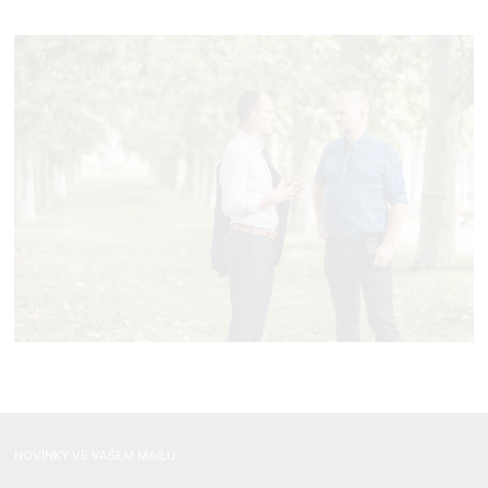
NOVINKY VE VAŠEM MAILU