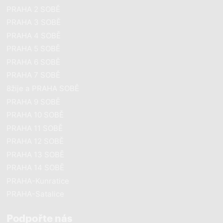
PRAHA 2 SOBĚ
PRAHA 3 SOBĚ
PRAHA 4 SOBĚ
PRAHA 5 SOBĚ
PRAHA 6 SOBĚ
PRAHA 7 SOBĚ
8žije a PRAHA SOBĚ
PRAHA 9 SOBĚ
PRAHA 10 SOBĚ
PRAHA 11 SOBĚ
PRAHA 12 SOBĚ
PRAHA 13 SOBĚ
PRAHA 14 SOBĚ
PRAHA-Kunratice
PRAHA-Satalice
Podpořte nás