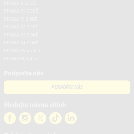
PRAHA 9 SOBĚ
PRAHA 10 SOBĚ
PRAHA 11 SOBĚ
PRAHA 12 SOBĚ
PRAHA 13 SOBĚ
PRAHA 14 SOBĚ
PRAHA-Kunratice
PRAHA-Satalice
Podpořte nás
PODPOŘTE NÁS
Sledujte nás na sítích