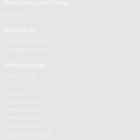
Pracujeme pro Prahu
Novinky
Zapojte se
Pošlete nám vzkaz
Sousedská setkání
Městské části
PRAHA 1 SOBĚ
PRAHA 2 SOBĚ
PRAHA 3 SOBĚ
PRAHA 4 SOBĚ
PRAHA 5 SOBĚ
PRAHA 6 SOBĚ
PRAHA 7 SOBĚ
8žije a PRAHA SOBĚ