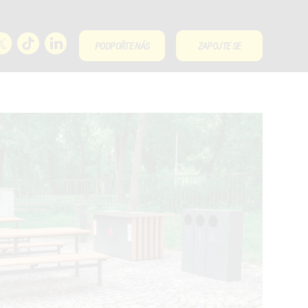
PODPOŘTE NÁS
ZAPOJTE SE