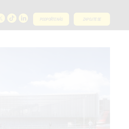
PODPOŘTE NÁS
ZAPOJTE SE