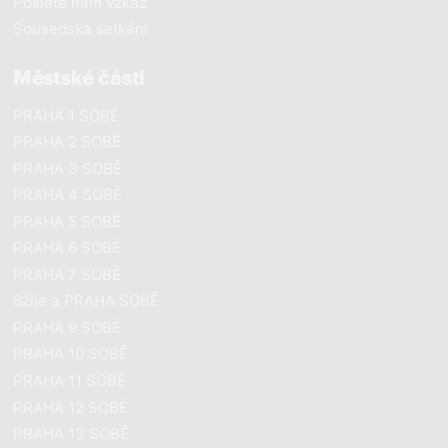
Pošlete nám vzkaz
Sousedská setkání
Městské části
PRAHA 1 SOBĚ
PRAHA 2 SOBĚ
PRAHA 3 SOBĚ
PRAHA 4 SOBĚ
PRAHA 5 SOBĚ
PRAHA 6 SOBĚ
PRAHA 7 SOBĚ
8žije a PRAHA SOBĚ
PRAHA 9 SOBĚ
PRAHA 10 SOBĚ
PRAHA 11 SOBĚ
PRAHA 12 SOBĚ
PRAHA 13 SOBĚ