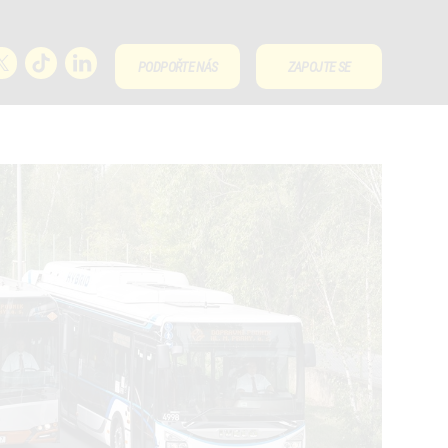
PODPOŘTE NÁS
ZAPOJTE SE