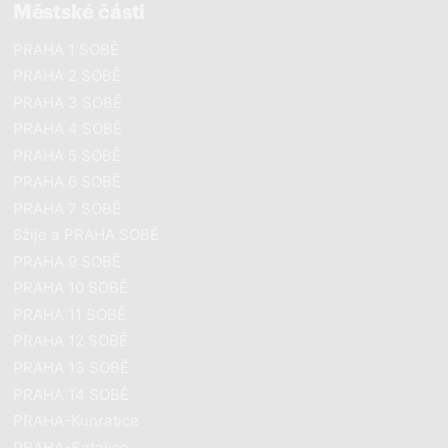
Městské části
PRAHA 1 SOBĚ
PRAHA 2 SOBĚ
PRAHA 3 SOBĚ
PRAHA 4 SOBĚ
PRAHA 5 SOBĚ
PRAHA 6 SOBĚ
PRAHA 7 SOBĚ
8žije a PRAHA SOBĚ
PRAHA 9 SOBĚ
PRAHA 10 SOBĚ
PRAHA 11 SOBĚ
PRAHA 12 SOBĚ
PRAHA 13 SOBĚ
PRAHA 14 SOBĚ
PRAHA-Kunratice
PRAHA-Satalice