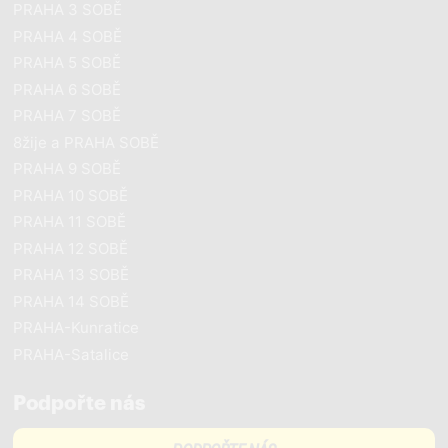
PRAHA 3 SOBĚ
PRAHA 4 SOBĚ
PRAHA 5 SOBĚ
PRAHA 6 SOBĚ
PRAHA 7 SOBĚ
8žije a PRAHA SOBĚ
PRAHA 9 SOBĚ
PRAHA 10 SOBĚ
PRAHA 11 SOBĚ
PRAHA 12 SOBĚ
PRAHA 13 SOBĚ
PRAHA 14 SOBĚ
PRAHA-Kunratice
PRAHA-Satalice
Podpořte nás