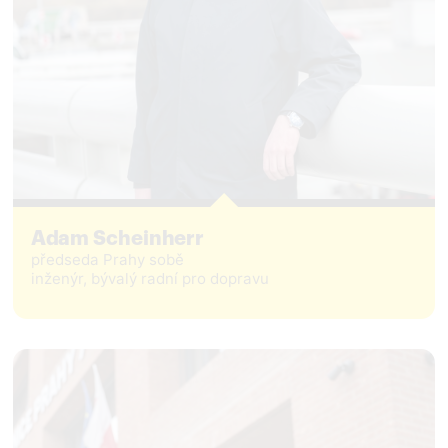
Adam Scheinherr
předseda Prahy sobě
inženýr, bývalý radní pro dopravu