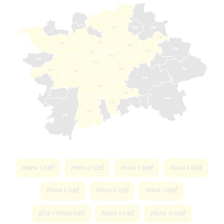
PRAHA 1 SOBĚ
PRAHA 2 SOBĚ
PRAHA 3 SOBĚ
PRAHA 4 SOBĚ
PRAHA 5 SOBĚ
PRAHA 6 SOBĚ
PRAHA 7 SOBĚ
8ŽIJE + PRAHA SOBĚ
PRAHA 9 SOBĚ
PRAHA 10 SOBĚ