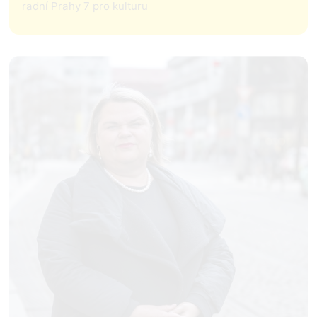
radní Prahy 7 pro kulturu