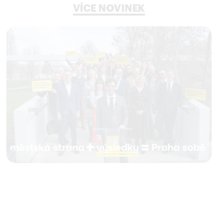
VÍCE NOVINEK